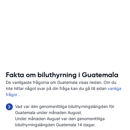
Fakta om biluthyrning i Guatemala
De vanligaste frågorna om Guatemala visas nedan. Om du
inte hittar något svar på din fråga kan du gå till sidan
vanliga
frågor
.
Vad var den genomsnittliga biluthyrningslängden för
Guatemala under månaden August.
Under månaden August var den genomsnittliga
biluthyrningslängden Guatemala 14 dagar.