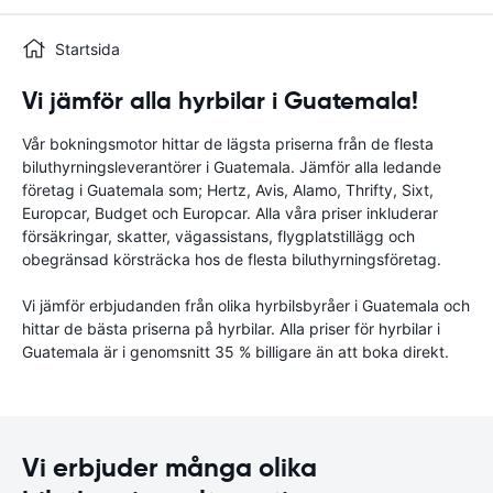
Startsida
Vi jämför alla hyrbilar i Guatemala!
Vår bokningsmotor hittar de lägsta priserna från de flesta
biluthyrningsleverantörer i Guatemala. Jämför alla ledande
företag i Guatemala som; Hertz, Avis, Alamo, Thrifty, Sixt,
Europcar, Budget och Europcar. Alla våra priser inkluderar
försäkringar, skatter, vägassistans, flygplatstillägg och
obegränsad körsträcka hos de flesta biluthyrningsföretag.
Vi jämför erbjudanden från olika hyrbilsbyråer i Guatemala och
hittar de bästa priserna på hyrbilar. Alla priser för hyrbilar i
Guatemala är i genomsnitt 35 % billigare än att boka direkt.
Vi erbjuder många olika