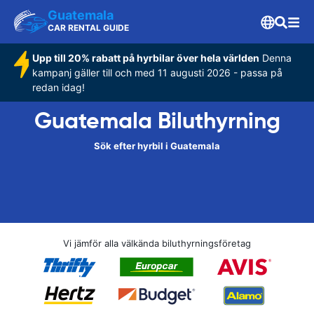
Guatemala
CAR RENTAL GUIDE
Upp till 20% rabatt på hyrbilar över hela världen
Denna
kampanj gäller till och med 11 augusti 2026 - passa på
redan idag!
Guatemala Biluthyrning
Sök efter hyrbil i Guatemala
Vi jämför alla välkända biluthyrningsföretag