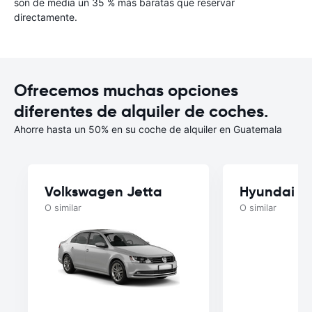
son de media un 35 % más baratas que reservar
directamente.
Ofrecemos muchas opciones
diferentes de alquiler de coches.
Ahorre hasta un 50% en su coche de alquiler en Guatemala
Volkswagen Jetta
Hyundai C
O similar
O similar