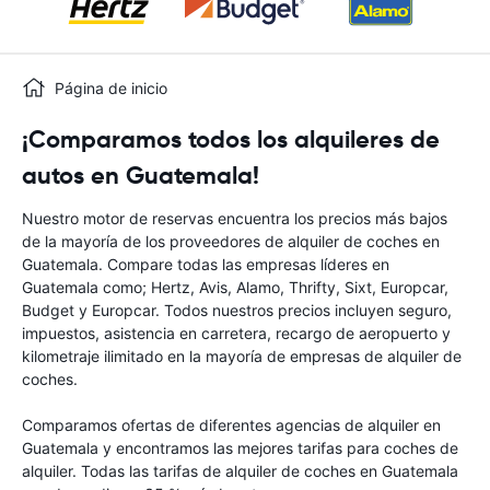
Página de inicio
¡Comparamos todos los alquileres de
autos en Guatemala!
Nuestro motor de reservas encuentra los precios más bajos
de la mayoría de los proveedores de alquiler de coches en
Guatemala. Compare todas las empresas líderes en
Guatemala como; Hertz, Avis, Alamo, Thrifty, Sixt, Europcar,
Budget y Europcar. Todos nuestros precios incluyen seguro,
impuestos, asistencia en carretera, recargo de aeropuerto y
kilometraje ilimitado en la mayoría de empresas de alquiler de
coches.
Comparamos ofertas de diferentes agencias de alquiler en
Guatemala y encontramos las mejores tarifas para coches de
alquiler. Todas las tarifas de alquiler de coches en Guatemala