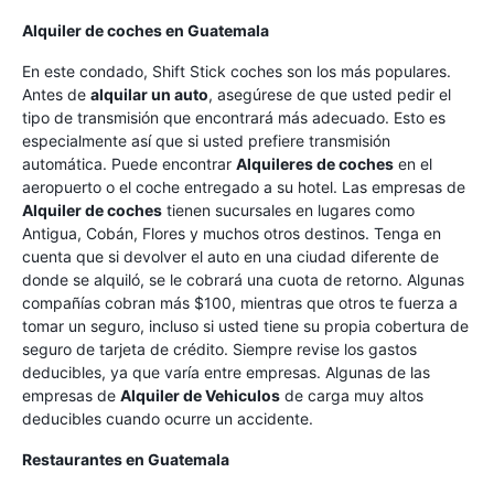
Alquiler de coches en Guatemala
En este condado, Shift Stick coches son los más populares.
Antes de
alquilar un auto
, asegúrese de que usted pedir el
tipo de transmisión que encontrará más adecuado. Esto es
especialmente así que si usted prefiere transmisión
automática. Puede encontrar
Alquileres de coches
en el
aeropuerto o el coche entregado a su hotel. Las empresas de
Alquiler de coches
tienen sucursales en lugares como
Antigua, Cobán, Flores y muchos otros destinos. Tenga en
cuenta que si devolver el auto en una ciudad diferente de
donde se alquiló, se le cobrará una cuota de retorno. Algunas
compañías cobran más $100, mientras que otros te fuerza a
tomar un seguro, incluso si usted tiene su propia cobertura de
seguro de tarjeta de crédito. Siempre revise los gastos
deducibles, ya que varía entre empresas. Algunas de las
empresas de
Alquiler de Vehiculos
de carga muy altos
deducibles cuando ocurre un accidente.
Restaurantes en Guatemala