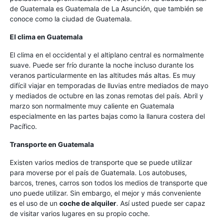
de Guatemala es Guatemala de La Asunción, que también se
conoce como la ciudad de Guatemala.
El clima en Guatemala
El clima en el occidental y el altiplano central es normalmente
suave. Puede ser frío durante la noche incluso durante los
veranos particularmente en las altitudes más altas. Es muy
difícil viajar en temporadas de lluvias entre mediados de mayo
y mediados de octubre en las zonas remotas del país. Abril y
marzo son normalmente muy caliente en Guatemala
especialmente en las partes bajas como la llanura costera del
Pacífico.
Transporte en Guatemala
Existen varios medios de transporte que se puede utilizar
para moverse por el país de Guatemala. Los autobuses,
barcos, trenes, carros son todos los medios de transporte que
uno puede utilizar. Sin embargo, el mejor y más conveniente
es el uso de un
coche de alquiler
. Así usted puede ser capaz
de visitar varios lugares en su propio coche.