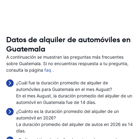
Datos de alquiler de automóviles en
Guatemala
A continuación se muestran las preguntas más frecuentes
sobre Guatemala. Si no encuentras respuesta a tu pregunta,
consulta la página
faq
.
¿Cuál fue la duración promedio de alquiler de
automóviles para Guatemala en el mes August?
En el mes August, la duración promedio del alquiler de un
automóvil en Guatemala fue de 14 días.
¿Cuánto es la duración promedio del alquiler de un
automóvil en 2026?
La duración promedio del alquiler de autos en 2026 es 14
días.