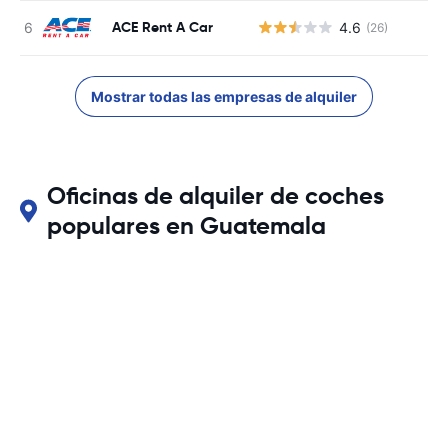
ACE Rent A Car
4.6
(26)
Mostrar todas las empresas de alquiler
Oficinas de alquiler de coches
populares en Guatemala