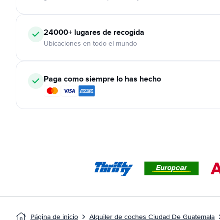
24000+
lugares de recogida
Ubicaciones en todo el mundo
Paga como siempre lo has hecho
Página de inicio
Alquiler de coches Ciudad De Guatemala