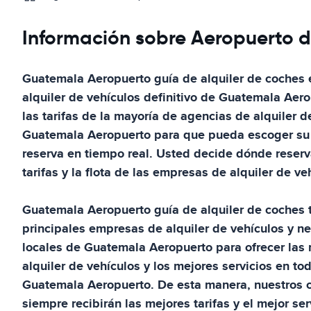
Información sobre Aeropuerto 
Guatemala Aeropuerto
guía de alquiler de coches
alquiler de vehículos definitivo de
Guatemala Aero
las tarifas de la mayoría de agencias de alquiler d
Guatemala Aeropuerto
para que pueda escoger su v
reserva en tiempo real. Usted decide dónde reserv
tarifas y la flota de las empresas de alquiler de ve
Guatemala Aeropuerto
guía de alquiler de coches
principales empresas de alquiler de vehículos y n
locales de
Guatemala Aeropuerto
para ofrecer las 
alquiler de vehículos y los mejores servicios en to
Guatemala Aeropuerto
. De esta manera, nuestros 
siempre recibirán las mejores tarifas y el mejor serv