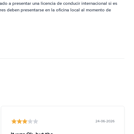
ado a presentar una licencia de conducir internacional si es
res deben presentarse en la oficina local al momento de
24-06-2026