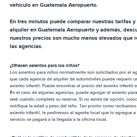
vehículo en
Guatemala Aeropuerto
.
En tres minutos puede comparar nuestras tarifas y 
alquiler en
Guatemala Aeropuerto
y además, descu
nuestros precios son mucho menos elevados que r
las agencias.
¿Ofrecen asientos para loa niños?
Los asientos para niños normalmente son solicitados por el ag
que cada agencia de alquiler de automóviles puede requerir una
asiento infantil. Puede encontrar el precio del asiento infantil
En el caso de algunas agencias, puede agregar el asiento para 
web cuando complete su reserva. Si no existe tal opción, colo
notifique la edad y peso del niño. Tan pronto como recibamos 
asiento infantil, le pediremos al agente local que lo agregue a
servicio se pagará a la llegada a la oficina local.