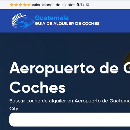
9.1
Valoraciones de clientes
/ 10
Guatemala
GUIA DE ALQUILER DE COCHES
Aeropuerto de G
Coches
Buscar coche de alquiler en Aeropuerto de Guatem
City