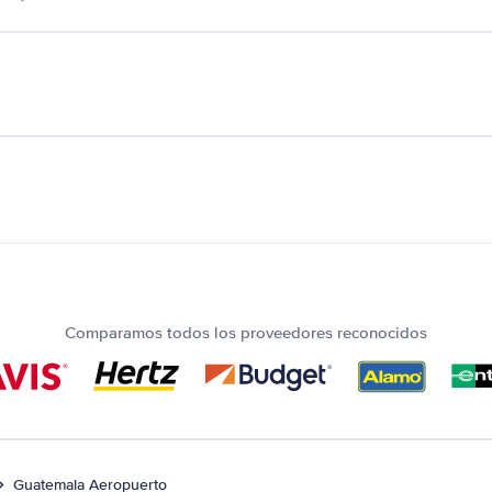
Comparamos todos los proveedores reconocidos
Guatemala Aeropuerto