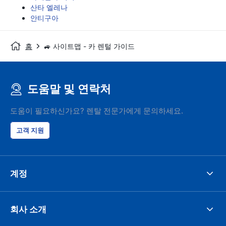
산타 엘레나
안티구아
홈
🚙 사이트맵 - 카 렌털 가이드
도움말 및 연락처
도움이 필요하신가요? 렌탈 전문가에게 문의하세요.
고객 지원
계정
회사 소개