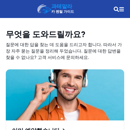
과테말라
카 렌털 가이드
무엇을 도와드릴까요?
질문에 대한 답을 찾는 데 도움을 드리고자 합니다. 따라서 가
장 자주 묻는 질문을 정리해 두었습니다. 질문에 대한 답변을
찾을 수 없나요? 고객 서비스에 문의하세요.