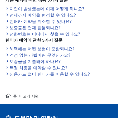
기존 예약에 대한 상위 5가지 질문
지연이 발생했는데 이제 어떻게 하나요?
언제까지 예약을 변경할 수 있나요?
렌터카 예약을 취소할 수 있나요?
보증금은 언제 환불되나요?
전화번호는 어디에서 찾을 수 있나요?
렌터카 예약에 관한 5가지 질문
혜택에는 어떤 보험이 포함되나요?
걱정 없는 라벨이란 무엇인가요?
보증금을 지불해야 하나요?
특정 차종을 예약할 수 있나요?
신용카드 없이 렌터카를 이용할 수 있나요?
홈
고객 지원