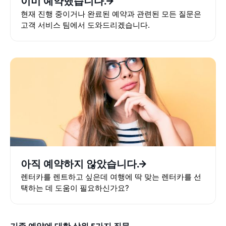
이미 예약했습니다.
현재 진행 중이거나 완료된 예약과 관련된 모든 질문은
고객 서비스 팀에서 도와드리겠습니다.
아직 예약하지 않았습니다.
렌터카를 렌트하고 싶은데 여행에 딱 맞는 렌터카를 선
택하는 데 도움이 필요하신가요?