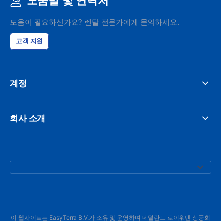
도움말 및 연락처
도움이 필요하신가요? 렌탈 전문가에게 문의하세요.
고객 지원
계정
회사 소개
이 웹사이트는 EasyTerra B.V.가 소유 및 운영하며 네덜란드 로이워덴 상공회