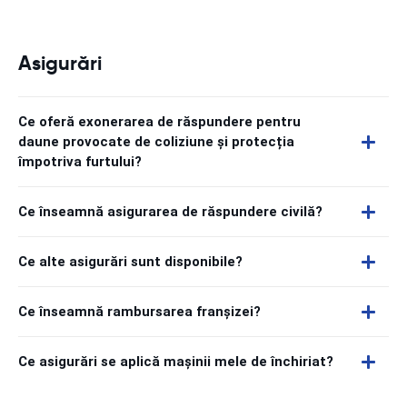
Asigurări
Ce oferă exonerarea de răspundere pentru
daune provocate de coliziune și protecția
împotriva furtului?
Ce înseamnă asigurarea de răspundere civilă?
Ce alte asigurări sunt disponibile?
Ce înseamnă rambursarea franșizei?
Ce asigurări se aplică mașinii mele de închiriat?