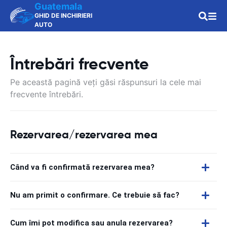
Guatemala
GHID DE INCHIRIERI
AUTO
Întrebări frecvente
Pe această pagină veți găsi răspunsuri la cele mai
frecvente întrebări.
Rezervarea/rezervarea mea
Când va fi confirmată rezervarea mea?
Nu am primit o confirmare. Ce trebuie să fac?
Cum îmi pot modifica sau anula rezervarea?