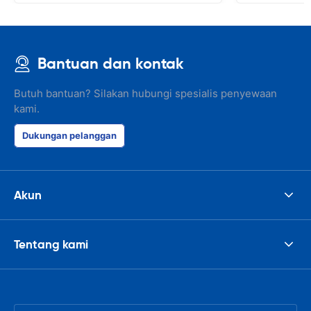
Bantuan dan kontak
Butuh bantuan? Silakan hubungi spesialis penyewaan
kami.
Dukungan pelanggan
Akun
Tentang kami