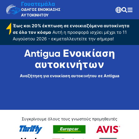
Γουατεμάλα
ΟΔΗΓΟΣ ΕΝΟΙΚΙΑΣΗΣ
ΑΥΤΟΚΙΝΗΤΟΥ
Έως και 20% έκπτωση σε ενοικιαζόμενα αυτοκίνητα
σε όλο τον κόσμο
Αυτή η προσφορά ισχύει μέχρι το 11
Αυγούστου 2026 - εκμεταλλευτείτε την σήμερα!
Antigua Ενοικίαση
αυτοκινήτων
Αναζήτηση για ενοικίαση αυτοκινήτου σε Antigua
Συγκρίνουμε όλους τους γνωστούς προμηθευτές