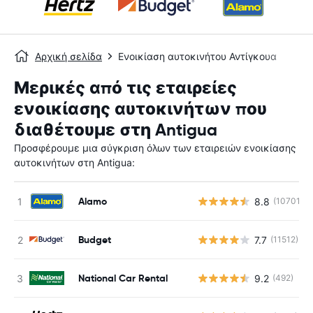
Αρχική σελίδα
Ενοικίαση αυτοκινήτου Αντίγκουα
Μερικές από τις εταιρείες
ενοικίασης αυτοκινήτων που
διαθέτουμε στη Antigua
Προσφέρουμε μια σύγκριση όλων των εταιρειών ενοικίασης
αυτοκινήτων στη Antigua:
Alamo
8.8
(10701)
Budget
7.7
(11512)
National Car Rental
9.2
(492)