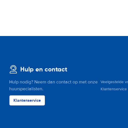
Hulp en contact
Hulp nodig? Neem dan contact op met onze
Veelgestelde v
huurspecialisten.
Klantenservice
Klantenservice