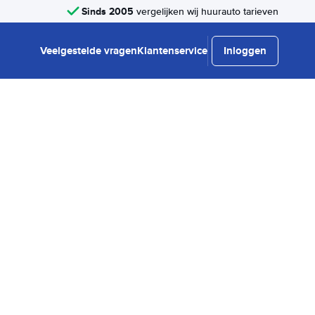
Sinds 2005
vergelijken wij huurauto tarieven
Veelgestelde vragen
Klantenservice
Inloggen