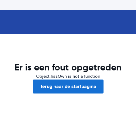
Er is een fout opgetreden
Object.hasOwn is not a function
Terug naar de startpagina